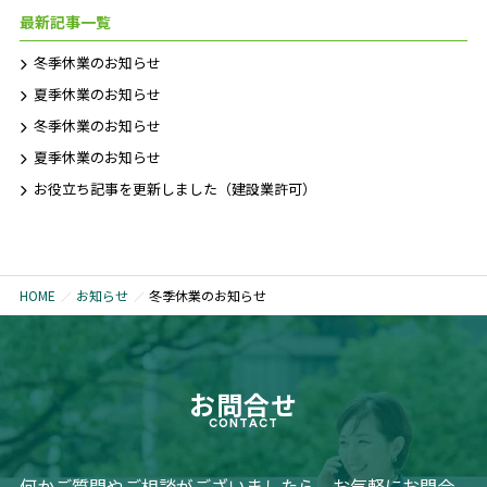
最新記事一覧
冬季休業のお知らせ
夏季休業のお知らせ
冬季休業のお知らせ
夏季休業のお知らせ
お役立ち記事を更新しました（建設業許可）
HOME
お知らせ
冬季休業のお知らせ
お問合せ
CONTACT
何かご質問やご相談がございましたら、お気軽にお問合