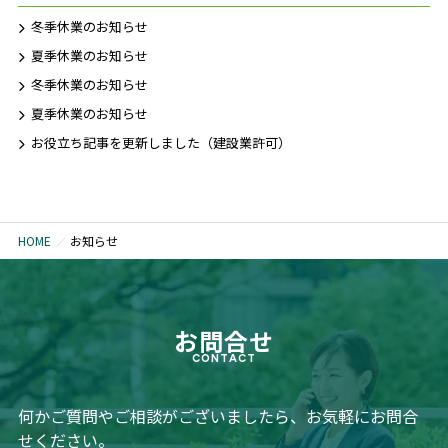
冬季休業のお知らせ
夏季休業のお知らせ
冬季休業のお知らせ
夏季休業のお知らせ
お役立ち記事を更新しました（建設業許可）
HOME
お知らせ
お問合せ
CONTACT
何かご質問やご相談がございましたら、お気軽にお問合
せください。