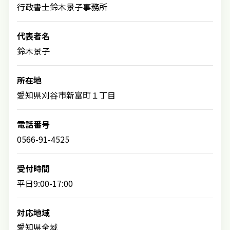
行政書士鈴木景子事務所
代表者名
鈴木景子
所在地
愛知県刈谷市新富町１丁目
電話番号
0566-91-4525
受付時間
平日9:00-17:00
対応地域
愛知県全域