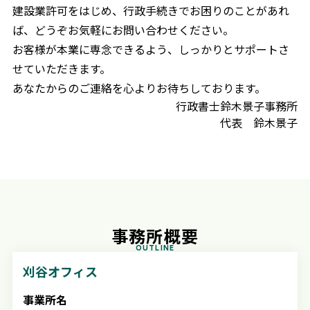
建設業許可をはじめ、行政手続きでお困りのことがあれ
ば、どうぞお気軽にお問い合わせください。
お客様が本業に専念できるよう、しっかりとサポートさ
せていただきます。
あなたからのご連絡を心よりお待ちしております。
行政書士鈴木景子事務所
代表 鈴木景子
事務所概要
OUTLINE
刈谷オフィス
事業所名