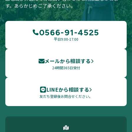
す。あらかじめご了承ください。
0566-91-4525
平日9:00-17:00
メールから相談する
24時間365日受付
LINEから相談する
友だち登録後お問合せください。